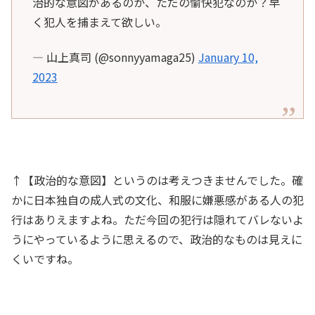
治的な意図があるのか、ただの愉快犯なのか？早
く犯人を捕まえて欲しい。
— 山上真司 (@sonnyyamaga25)
January 10,
2023
↑【政治的な意図】というのは考えつきませんでした。確
かに日本独自の成人式の文化、和服に嫌悪感がある人の犯
行はありえますよね。ただ今回の犯行は隠れてバレないよ
うにやっているように思えるので、政治的なものは見えに
くいですね。