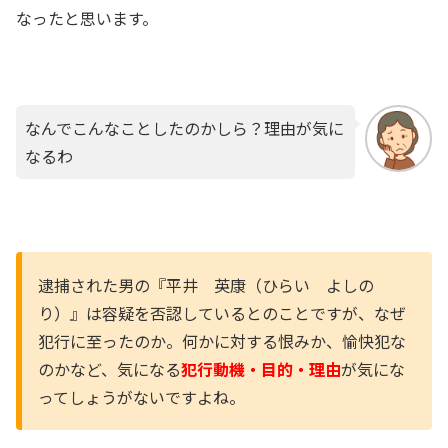
なったと思います。
なんでこんなことしたのかしら？理由が気に
なるわ
逮捕された男の『平井 英康（ひらい よしの
り）』は容疑を否認しているとのことですが、なぜ
犯行に至ったのか。何かに対する恨みか、愉快犯な
のかなど、気になる
犯行動機・目的・理由
が気にな
ってしょうがないですよね。