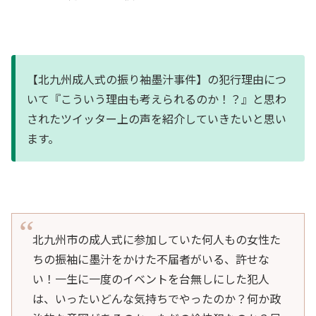
【北九州成人式の振り袖墨汁事件】の犯行理由につ
いて『こういう理由も考えられるのか！？』と思わ
されたツイッター上の声を紹介していきたいと思い
ます。
北九州市の成人式に参加していた何人もの女性た
ちの振袖に墨汁をかけた不届者がいる、許せな
い！一生に一度のイベントを台無しにした犯人
は、いったいどんな気持ちでやったのか？何か政