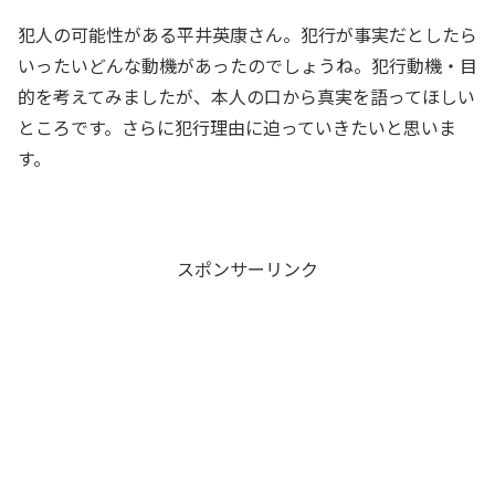
犯人の可能性がある平井英康さん。犯行が事実だとしたら
いったいどんな動機があったのでしょうね。犯行動機・目
的を考えてみましたが、本人の口から真実を語ってほしい
ところです。さらに犯行理由に迫っていきたいと思いま
す。
スポンサーリンク