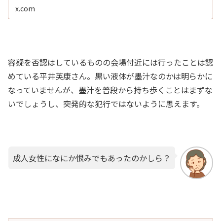
x.com
容疑を否認はしているものの会場付近には行ったことは認
めている平井英康さん。黒い液体が墨汁なのかは明らかに
なっていませんが、墨汁を普段から持ち歩くことはまずな
いでしょうし、突発的な犯行ではないように思えます。
成人女性になにか恨みでもあったのかしら？