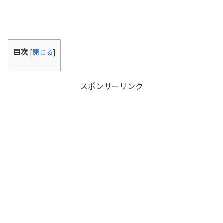
目次
[
閉じる
]
スポンサーリンク