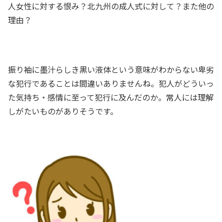
人女性に対する恨み？北九州の成人式に対して？また他の
理由？
振り袖に墨汁らしき黒い液体という意味がわからない卑劣
な犯行であることは間違いありませんね。犯人がどういっ
た気持ち・感情に至って犯行に及んだのか。常人には理解
しがたいものがありそうです。