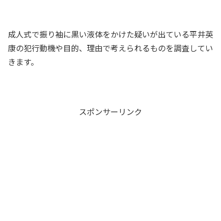
成人式で振り袖に黒い液体をかけた疑いが出ている平井英
康の犯行動機や目的、理由で考えられるものを調査してい
きます。
スポンサーリンク