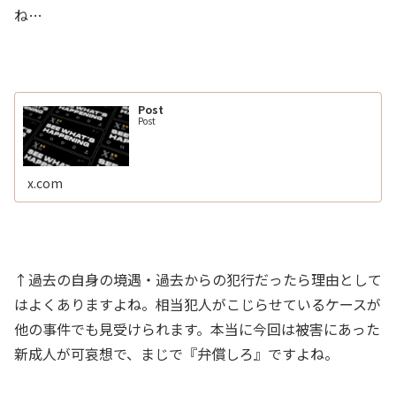
ね…
Post
Post
x.com
↑過去の自身の境遇・過去からの犯行だったら理由として
はよくありますよね。相当犯人がこじらせているケースが
他の事件でも見受けられます。本当に今回は被害にあった
新成人が可哀想で、まじで『弁償しろ』ですよね。