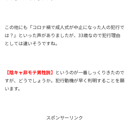
この他にも『コロナ禍で成人式が中止になった人の犯行で
は？』といった声がありましたが、33歳なので犯行理由
としては違いそうですね。
【陰キャ非モテ男性説】
というのが一番しっくりきたので
すが、どうでしょうか。犯行動機が早く判明することを願
います。
スポンサーリンク