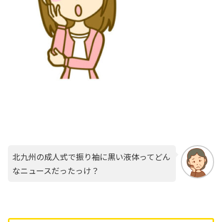
北九州の成人式で振り袖に黒い液体ってどん
なニュースだったっけ？