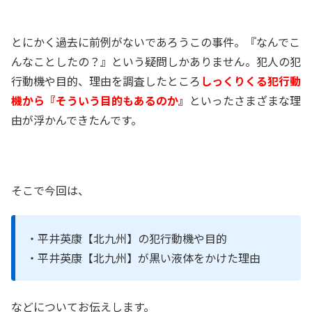
とにかく過去に前例がないであろうこの事件。『なんでこ
んなことしたの？』という疑問しかありません。犯人の犯
行動機や目的、理由を調査したところ
しっくりくる犯行動
機から『そういう目的もあるのか』
といったさまざまな理
由が浮かんできたんです。
そこで今回は、
・平井英康【北九州】の犯行動機や目的
・平井英康【北九州】が黒い液体をかけた理由
などについてお伝えします。