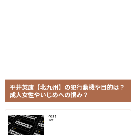
平井英康【北九州】の犯行動機や目的は？
成人女性やいじめへの恨み？
Post
Post