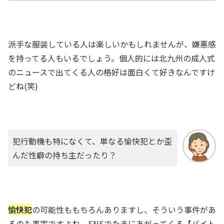
派手な服装している人は楽しいかもしれませんが、嫌悪感
を持ってる人もいるでしょう。個人的には北九州の成人式
のニュースで出てくる人の格好は面白くて好きなんですけ
どね(笑)
犯行動機も特になくて、単なる愉快犯とか歪
んだ性癖の持ち主だったり？
愉快犯
の可能性ももちろんありますし、そういう事件があ
るのも事実ですよね。SNSでたまにあがってくる【バイト