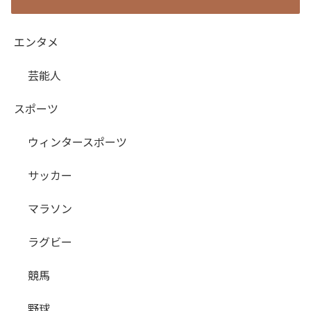
エンタメ
芸能人
スポーツ
ウィンタースポーツ
サッカー
マラソン
ラグビー
競馬
野球